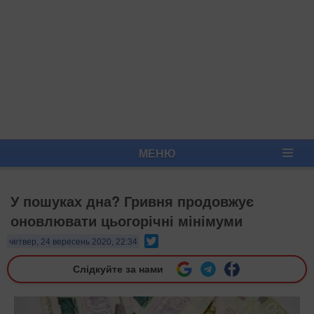
МЕНЮ
У пошуках дна? Гривня продовжує
оновлювати цьогорічні мінімуми
Twitter
четвер, 24 вересень 2020, 22:34
Слідкуйте за нами