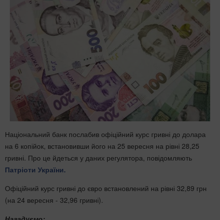
Національний банк послабив офіційний курс гривні до долара
на 6 копійок, встановивши його на 25 вересня на рівні 28,25
гривні. Про це йдеться у даних регулятора, повідомляють
Патріоти України.
Офіційний курс гривні до євро встановлений на рівні 32,89 грн
(на 24 вересня - 32,96 гривні).
Нагадуємо: