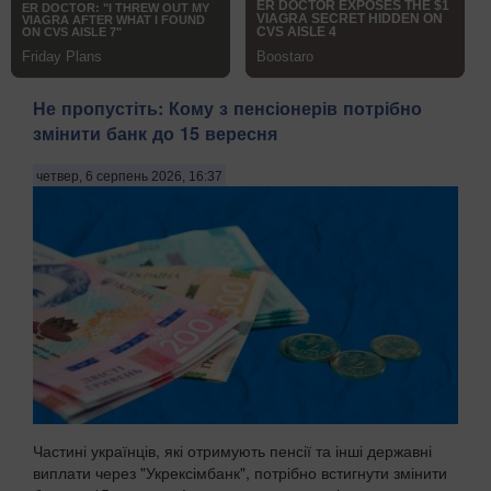
Не пропустіть: Кому з пенсіонерів потрібно
змінити банк до 15 вересня
четвер, 6 серпень 2026, 16:37
Частині українців, які отримують пенсії та інші державні
виплати через "Укрексімбанк", потрібно встигнути змінити