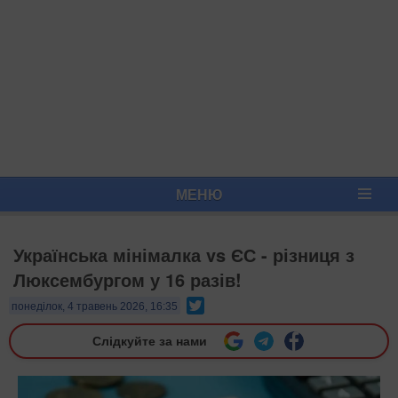
МЕНЮ
Українська мінімалка vs ЄС - різниця з
Люксембургом у 16 разів!
Twitter
понеділок, 4 травень 2026, 16:35
Слідкуйте за нами