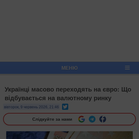
МЕНЮ
Українці масово переходять на євро: Що
відбувається на валютному ринку
Twitter
вівторок, 9 червень 2026, 21:46
Слідкуйте за нами