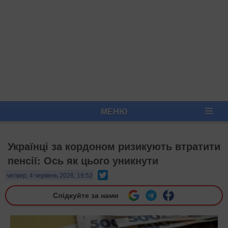
МЕНЮ
Українці за кордоном ризикують втратити
пенсії: Ось як цього уникнути
Twitter
четвер, 4 червень 2026, 19:52
Слідкуйте за нами