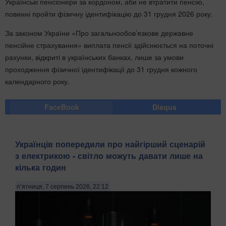
Українські пенсіонери за кордоном, аби не втратити пенсію,
повинні пройти фізичну ідентифікацію до 31 грудня 2026 року.
За законом України «Про загальнообов’язкове державне
пенсійне страхування» виплата пенсії здійснюється на поточні
рахунки, відкриті в українських банках, лише за умови
проходження фізичної ідентифікації до 31 грудня кожного
календарного року.
FaceBook
Disqus
Українців попередили про найгірший сценарій
з електрикою - світло можуть давати лише на
кілька годин
п’ятниця, 7 серпень 2026, 22:12