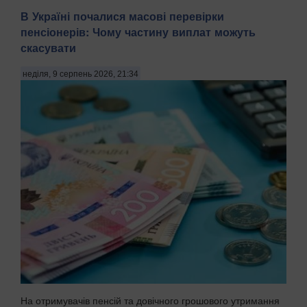
В Україні почалися масові перевірки
пенсіонерів: Чому частину виплат можуть
скасувати
неділя, 9 серпень 2026, 21:34
На отримувачів пенсій та довічного грошового утримання