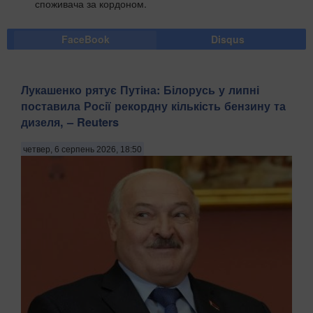
споживача за кордоном.
FaceBook
Disqus
Лукашенко рятує Путіна: Білорусь у липні
поставила Росії рекордну кількість бензину та
дизеля, – Reuters
четвер, 6 серпень 2026, 18:50