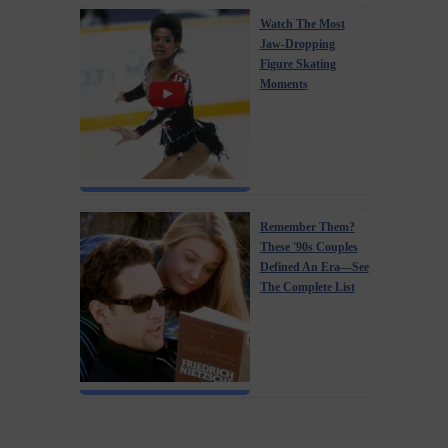
Watch The Most
Jaw‑Dropping
Figure Skating
Moments
Remember Them?
These '90s Couples
Defined An Era—See
The Complete List