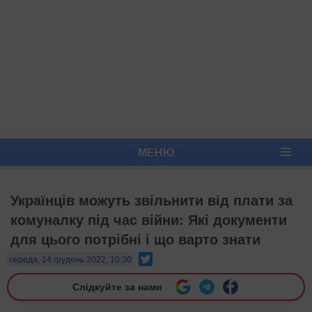
МЕНЮ
Українців можуть звільнити від плати за
комуналку під час війни: Які документи
для цього потрібні і що варто знати
Twitter
середа, 14 грудень 2022, 10:30
Слідкуйте за нами