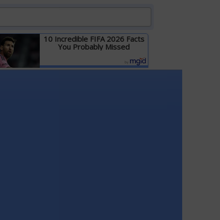
10 Incredible FIFA 2026 Facts
You Probably Missed
Детальніше