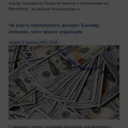
портів, передають Патріоти України з посиланням на
Bloomberg. За даними Міністерства сі...
Чи варто скуповувати долари: Банківр
пояснив, чого чекати українцям
неділя, 9 серпень 2026, 13:28
У середині серпня головним фактором для валютного