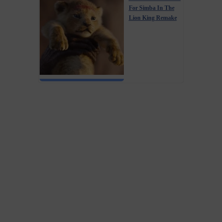
For Simba In The
Lion King Remake