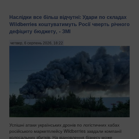
Наслідки все більш відчутні: Удари по складах
Wildberries коштуватимуть Росії чверть річного
дефіциту бюджету, - ЗМІ
четвер, 6 серпень 2026, 18:22
Успішні атаки українських дронів по логістичних хабах
російського маркетплейсу Wildberries завдали компанії
колосальних збитків. На відновлення бізнесу може