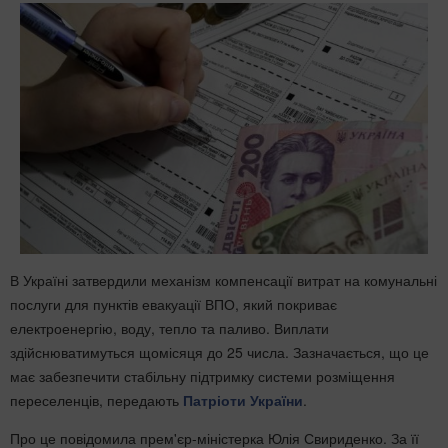
В Україні затвердили механізм компенсації витрат на комунальні
послуги для пунктів евакуації ВПО, який покриває
електроенергію, воду, тепло та паливо. Виплати
здійснюватимуться щомісяця до 25 числа. Зазначається, що це
має забезпечити стабільну підтримку системи розміщення
переселенців, передають
Патріоти України
.
Про це повідомила прем'єр-міністерка Юлія Свириденко. За її