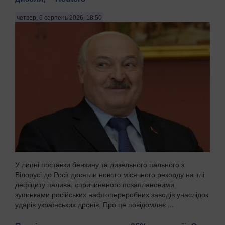
четвер, 6 серпень 2026, 18:50
У липні поставки бензину та дизельного пального з
Білорусі до Росії досягли нового місячного рекорду на тлі
дефіциту палива, спричиненого позаплановими
зупинками російських нафтопереробних заводів унаслідок
ударів українських дронів. Про це повідомляє ...