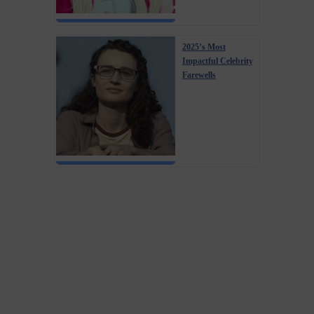
2025’s Most
Impactful Celebrity
Farewells