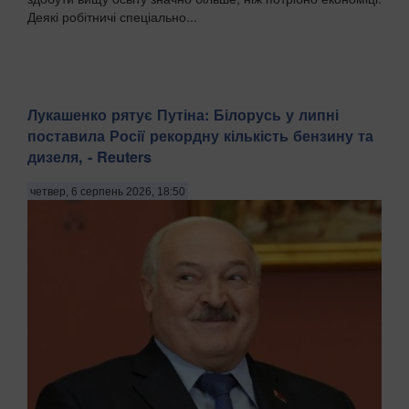
Деякі робітничі спеціально...
Лукашенко рятує Путіна: Білорусь у липні
поставила Росії рекордну кількість бензину та
дизеля, - Reuters
четвер, 6 серпень 2026, 18:50