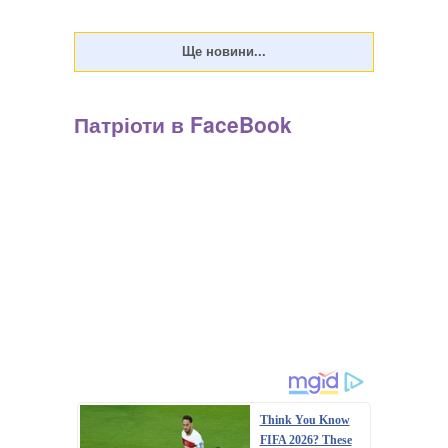
Патріоти в FaceBook
Think You Know
FIFA 2026? These