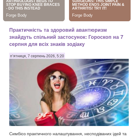
Практичність та здоровий авантюризм
знайдуть спільний застосунок: Гороскоп на 7
серпня для всіх знаків зодіаку
п’ятниця, 7 серпень 2026, 5:20
Симбіоз практичного налаштування, несподіваних ідей та