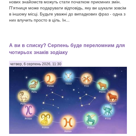
нових знайомств можуть стати початком приємних змін.
П'ятниця може подарувати відповідь, яку ви шукали зовсім
в іншому місці. Будьте уважні до випадкових фраз - одна з
них влучить просто в ціль. Ін...
А ви в списку? Серпень буде переломним для
чотирьох знаків зодіаку
четвер, 6 серпень 2026, 11:30