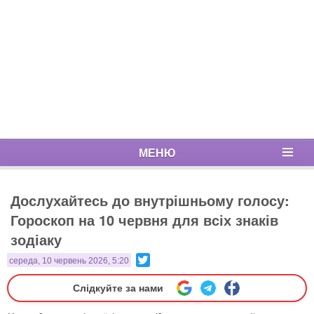
МЕНЮ
Дослухайтесь до внутрішньому голосу:
Гороскоп на 10 червня для всіх знаків
зодіаку
Twitter
середа, 10 червень 2026, 5:20
Слідкуйте за нами