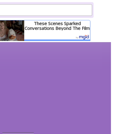
These Scenes Sparked
Conversations Beyond The Film
Детальніше