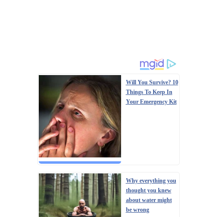
Will You Survive? 10
Things To Keep In
Your Emergency Kit
Why everything you
thought you knew
about water might
be wrong