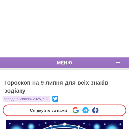
МЕНЮ
Гороскоп на 9 липня для всіх знаків
зодіаку
Twitter
середа, 9 липень 2025, 5:20
Слідкуйте за нами