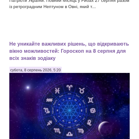
із ретроградним Нептуном в Овні, який т...
Не уникайте важливих рішень, що відкривають
вікно можливостей: Гороскоп на 8 серпня для
всіх знаків зодіаку
субота, 8 серпень 2026, 5:20