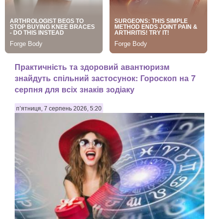
Практичність та здоровий авантюризм
знайдуть спільний застосунок: Гороскоп на 7
серпня для всіх знаків зодіаку
п’ятниця, 7 серпень 2026, 5:20