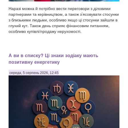
Наразі можна й потрібно вести переговори з діловими
партнерами та керівництвом, а також з’ясовувати стосунки
з близькими людьми, особливо якщо ці стосунки зайшли в
глухий кут. Також день сприяє фінансовим питанням,
особливо купівлі/продажу нерухомості.
А ви в списку? Ці знаки зодіаку мають
позитивну енергетику
середа, 5 серпень 2026, 12:45