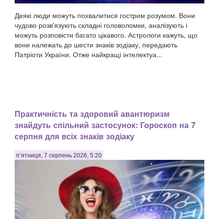
Деякі люди можуть похвалитися гострим розумом. Вони
чудово розв'язують складні головоломки, аналізують і
можуть розповісти багато цікавого. Астрологи кажуть, що
вони належать до шести знаків зодіаку, передають
Патріоти України. Отже найкращі інтелектуа...
Практичність та здоровий авантюризм
знайдуть спільний застосунок: Гороскоп на 7
серпня для всіх знаків зодіаку
п’ятниця, 7 серпень 2026, 5:20