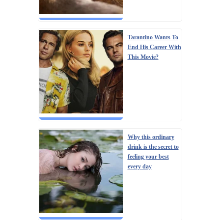
Tarantino Wants To
End His Career With
This Movie?
Why this ordinary
drink is the secret to
feeling your best
every day