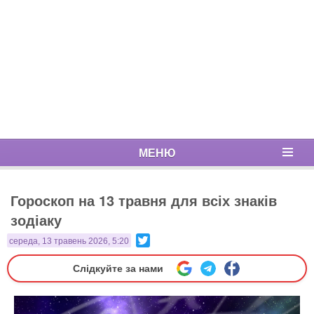
МЕНЮ
Гороскоп на 13 травня для всіх знаків
зодіаку
Twitter
середа, 13 травень 2026, 5:20
Слідкуйте за нами