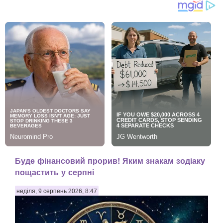
Буде фінансовий прорив! Яким знакам зодіаку
пощастить у серпні
неділя, 9 серпень 2026, 8:47