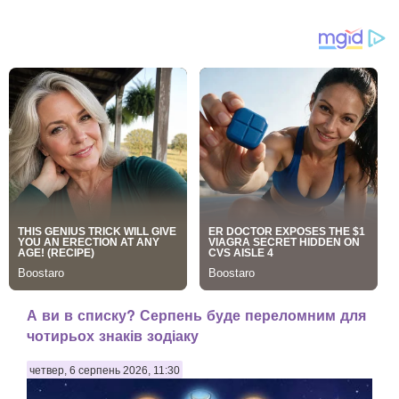
А ви в списку? Серпень буде переломним для
чотирьох знаків зодіаку
четвер, 6 серпень 2026, 11:30