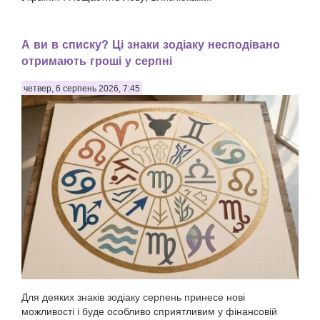
А ви в списку? Ці знаки зодіаку несподівано
отримають гроші у серпні
четвер, 6 серпень 2026, 7:45
Для деяких знаків зодіаку серпень принесе нові
можливості і буде особливо сприятливим у фінансовій