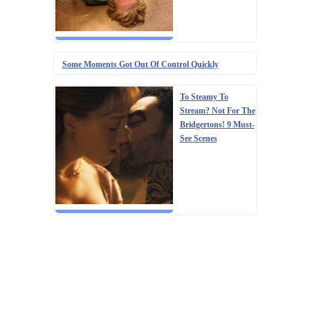
Some Moments Got Out Of Control Quickly
To Steamy To
Stream? Not For The
Bridgertons! 9 Must-
See Scenes