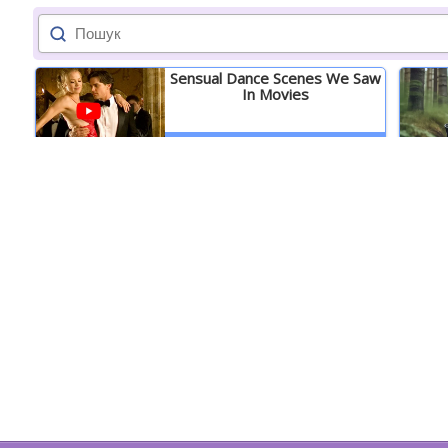
Sensual Dance Scenes We Saw
In Movies
Детальніше