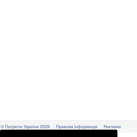
© Патріоти України 2026
Правова інформація
Реклама