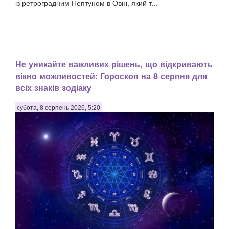
із ретроградним Нептуном в Овні, який т...
Не уникайте важливих рішень, що відкривають
вікно можливостей: Гороскоп на 8 серпня для
всіх знаків зодіаку
субота, 8 серпень 2026, 5:20