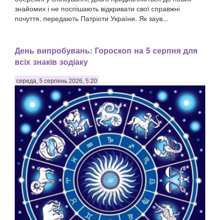
знайомих і не поспішають відкривати свої справжні
почуття, передають Патріоти України. Як заув...
День випробувань: Гороскоп на 5 серпня для
всіх знаків зодіаку
середа, 5 серпень 2026, 5:20