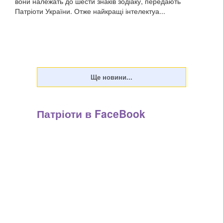
вони належать до шести знаків зодіаку, передають
Патріоти України. Отже найкращі інтелектуа...
Патріоти в FaceBook