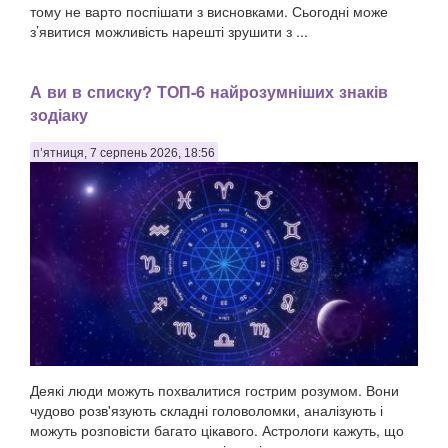
тому не варто поспішати з висновками. Сьогодні може
з’явитися можливість нарешті зрушити з ...
А ви в списку? ТОП-6 найрозумніших знаків
зодіаку
п’ятниця, 7 серпень 2026, 18:56
Деякі люди можуть похвалитися гострим розумом. Вони
чудово розв'язують складні головоломки, аналізують і
можуть розповісти багато цікавого. Астрологи кажуть, що