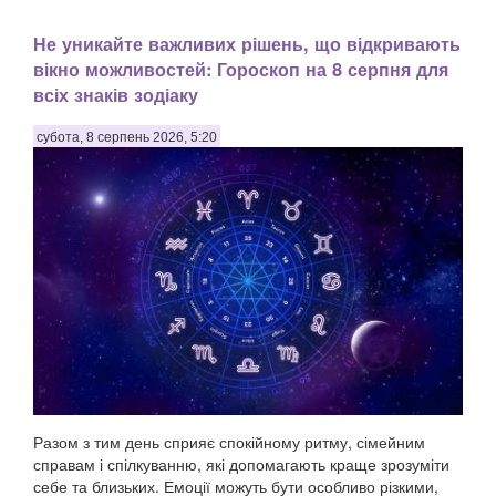
Не уникайте важливих рішень, що відкривають
вікно можливостей: Гороскоп на 8 серпня для
всіх знаків зодіаку
субота, 8 серпень 2026, 5:20
Разом з тим день сприяє спокійному ритму, сімейним
справам і спілкуванню, які допомагають краще зрозуміти
себе та близьких. Емоції можуть бути особливо різкими,