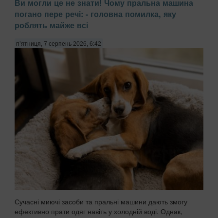
Ви могли це не знати! Чому пральна машина
погано пере речі: - головна помилка, яку
роблять майже всі
п’ятниця, 7 серпень 2026, 6:42
Сучасні миючі засоби та пральні машини дають змогу
ефективно прати одяг навіть у холодній воді. Однак,