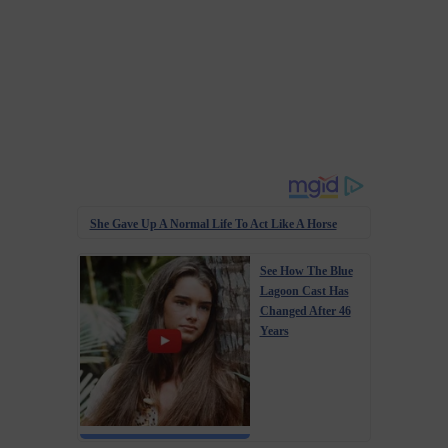
She Gave Up A Normal Life To Act Like A Horse
See How The Blue
Lagoon Cast Has
Changed After 46
Years