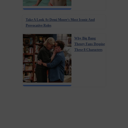
Take A Look At Demi Moore's Most Iconic And
Provocative Roles
Why Big Bang
Theory Fans Despise
These 8 Characters