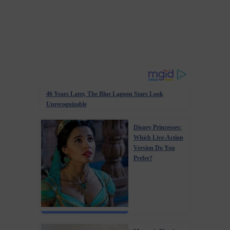
46 Years Later, The Blue Lagoon Stars Look
Unrecognizable
Disney Princesses:
Which Live-Action
Version Do You
Prefer?