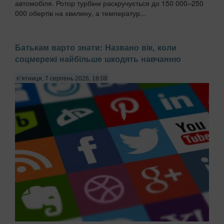
автомобіля. Ротор турбіни раскручується до 150 000–250
000 обертів на хвилину, а температур...
Батькам варто знати: Названо вік, коли
соцмережі найбільше шкодять навчанню
п’ятниця, 7 серпень 2026, 18:08