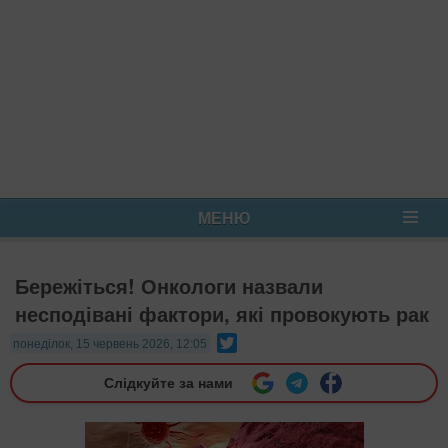
МЕНЮ
Бережіться! Онкологи назвали
несподівані фактори, які провокують рак
Twitter
понеділок, 15 червень 2026, 12:05
Слідкуйте за нами