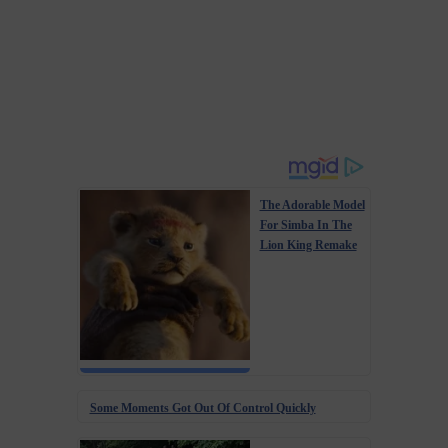
The Adorable Model
For Simba In The
Lion King Remake
Some Moments Got Out Of Control Quickly