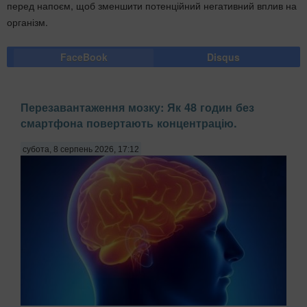
перед напоєм, щоб зменшити потенційний негативний вплив на
організм.
FaceBook
Disqus
Перезавантаження мозку: Як 48 годин без
смартфона повертають концентрацію.
субота, 8 серпень 2026, 17:12