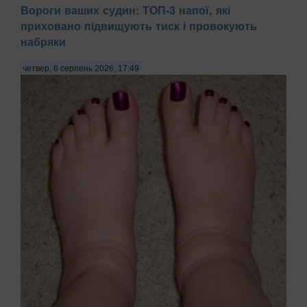
Вороги ваших судин: ТОП-3 напої, які
приховано підвищують тиск і провокують
набряки
четвер, 6 серпень 2026, 17:49