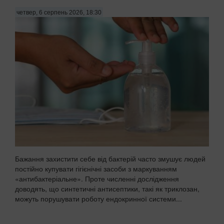
четвер, 6 серпень 2026, 18:30
Бажання захистити себе від бактерій часто змушує людей
постійно купувати гігієнічні засоби з маркуванням
«антибактеріальне». Проте численні дослідження
доводять, що синтетичні антисептики, такі як триклозан,
можуть порушувати роботу ендокринної системи...