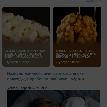
Названо найнебезпечнішу позу для сну -
пошкоджує хребет та викликає набряки
четвер, 6 серпень 2026, 21:28