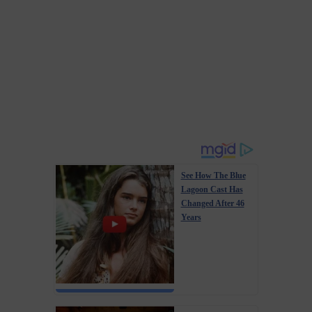
See How The Blue
Lagoon Cast Has
Changed After 46
Years