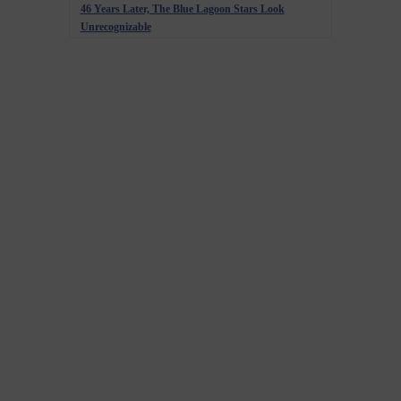
46 Years Later, The Blue Lagoon Stars Look
Unrecognizable