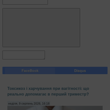
FaceBook
Disqus
Токсикоз і харчування при вагітності: що
реально допомагає в перший триместр?
неділя, 9 серпень 2026, 16:18