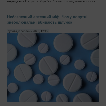
передають Патріоти України. Як часто слід мити волосся
...
Небезпечний аптечний міф: Чому попутні
знеболювальні вбивають шлунок
субота, 8 серпень 2026, 12:45