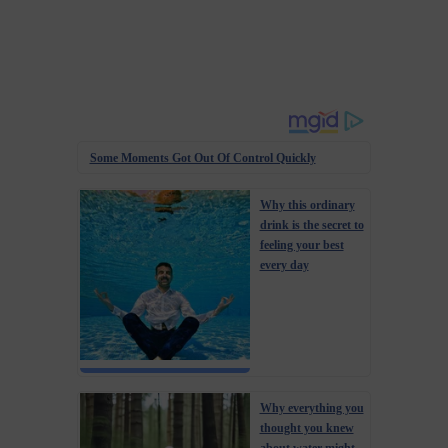
Some Moments Got Out Of Control Quickly
Why this ordinary
drink is the secret to
feeling your best
every day
Why everything you
thought you knew