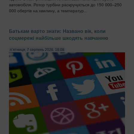
автомобіля. Ротор турбіни раскручується до 150 000–250
000 обертів на хвилину, а температур...
Батькам варто знати: Названо вік, коли
соцмережі найбільше шкодять навчанню
п’ятниця, 7 серпень 2026, 18:08