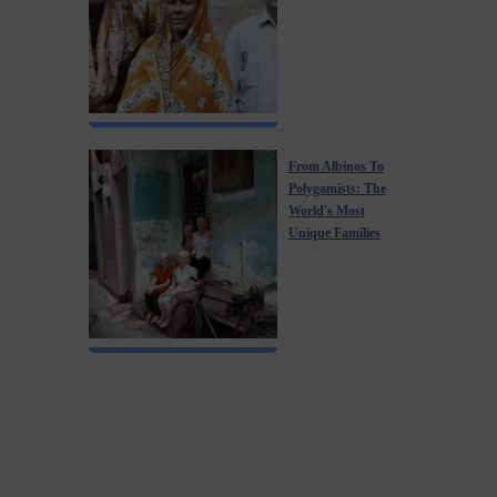
From Albinos To
Polygamists: The
World's Most
Unique Families