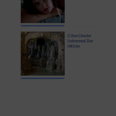
17 Rare Churches
Underground That
Still Exist