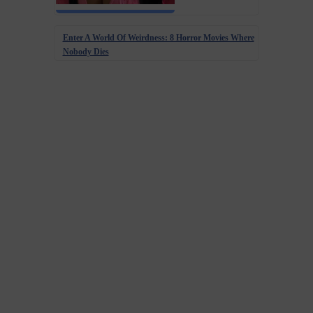
Enter A World Of Weirdness: 8 Horror Movies Where
Nobody Dies