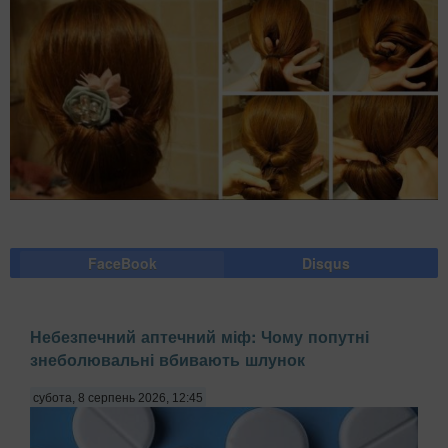
FaceBook
Disqus
Небезпечний аптечний міф: Чому попутні
знеболювальні вбивають шлунок
субота, 8 серпень 2026, 12:45