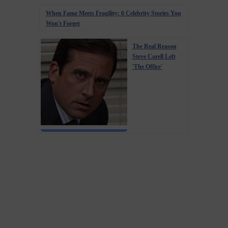
When Fame Meets Fragility: 6 Celebrity Stories You
Won't Forget
The Real Reason
Steve Carell Left
'The Office'