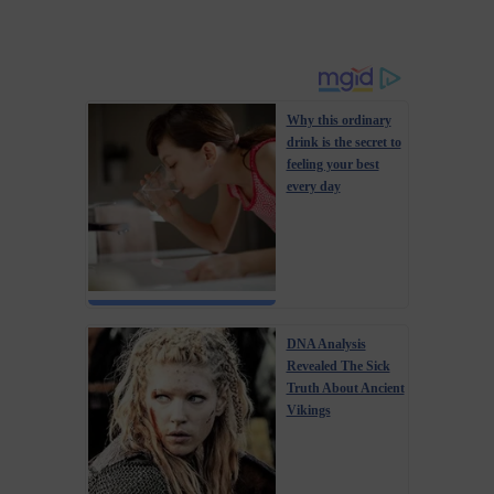
Why this ordinary
drink is the secret to
feeling your best
every day
DNA Analysis
Revealed The Sick
Truth About Ancient
Vikings