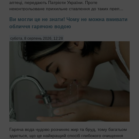
аптеці, передають Патріоти України. Проте
неконтрольоване прихильне ставлення до таких преп...
Ви могли це не знати! Чому не можна вмивати
обличчя гарячою водою
субота, 8 серпень 2026, 12:28
Гаряча вода чудово розчиняє жир та бруд, тому багатьом
здається, що це найкращий спосіб глибокого очищення