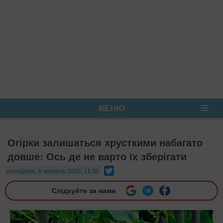
МЕНЮ
Огірки залишаться хрусткими набагато
довше: Ось де не варто їх зберігати
Twitter
понеділок, 8 червень 2026, 11:30
Слідкуйте за нами