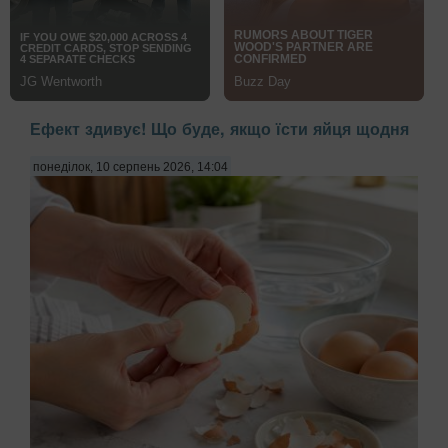
Ефект здивує! Що буде, якщо їсти яйця щодня
понеділок, 10 серпень 2026, 14:04