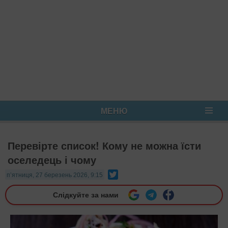
МЕНЮ
Перевірте список! Кому не можна їсти
оселедець і чому
Twitter
п’ятниця, 27 березень 2026, 9:15
Слідкуйте за нами