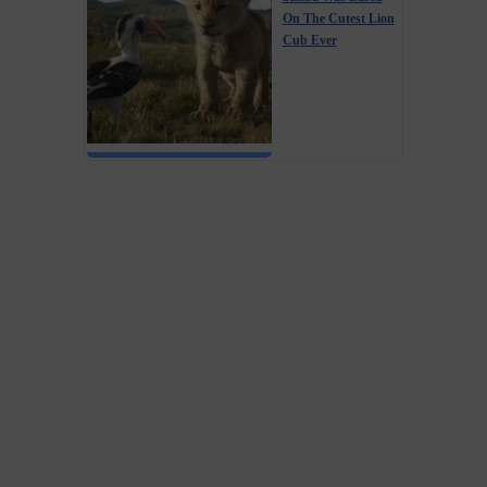
On The Cutest Lion
Cub Ever