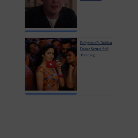
Bollywood’s Boldest
Dance Scenes Still
Trending