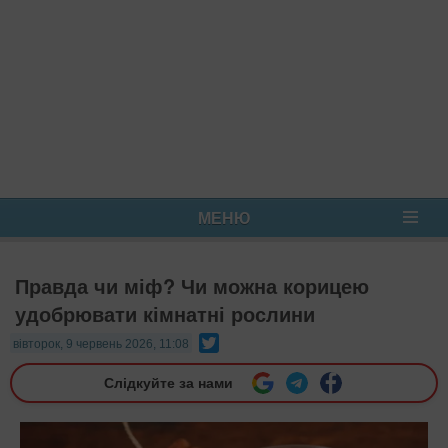
МЕНЮ
Правда чи міф? Чи можна корицею
удобрювати кімнатні рослини
Twitter
вівторок, 9 червень 2026, 11:08
Слідкуйте за нами