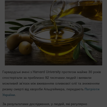
Гарвардські вчені з
Harvard University
протягом майже 30 років
спостерігали за приблизно 92 тисячами людей і виявили
можливий зв’язок між вживанням оливкової олії та зниженням
ризику смерті від хвороби Альцгеймера, передають
Патріоти
України
.
За результатами дослідження, у людей, які регулярно