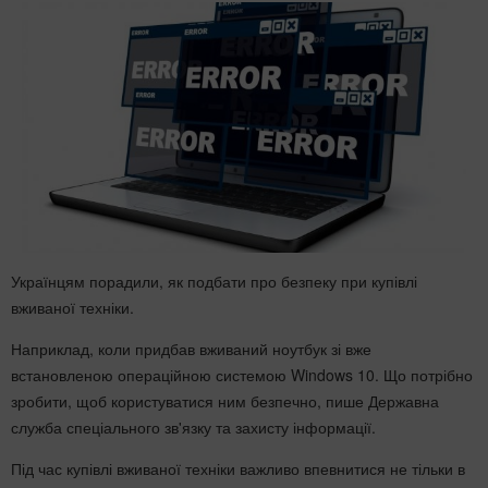
Українцям порадили, як подбати про безпеку при купівлі
вживаної техніки.
Наприклад, коли придбав вживаний ноутбук зі вже
встановленою операційною системою Windows 10. Що потрібно
зробити, щоб користуватися ним безпечно, пише Державна
служба спеціального зв'язку та захисту інформації.
Під час купівлі вживаної техніки важливо впевнитися не тільки в