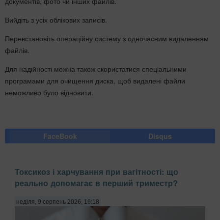
документів, фото чи інших файлів.
Вийдіть з усіх облікових записів.
Перевстановіть операційну систему з одночасним видаленням
файлів.
Для надійності можна також скористатися спеціальними
програмами для очищення диска, щоб видалені файли
неможливо було відновити.
FaceBook
Disqus
Токсикоз і харчування при вагітності: що
реально допомагає в перший триместр?
неділя, 9 серпень 2026, 16:18