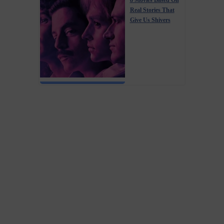
Real Stories That
Give Us Shivers