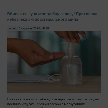
Вбиває вашу щитоподібну залозу! Прихована
небезпека антибактеріального мила
четвер, 6 серпень 2026, 18:30
Бажання захистити себе від бактерій часто змушує людей
постійно купувати гігієнічні засоби з маркуванням